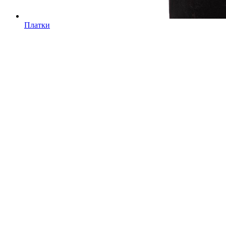
Платки