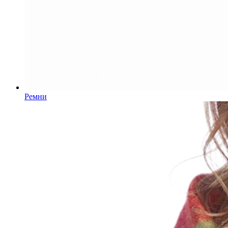
Ремни