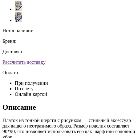
Нет в наличии
Бренд:
Доставка
Рассчитать доставку
Оплата
При получении
По счету
Онлайн картой
Описание
Платок из тонкой шерсти с рисунком — стильный аксессуар
для вашего неотразимого образа. Размер изделия составляет
90*90, что позволяет использовать его как шарф или головной
убор.