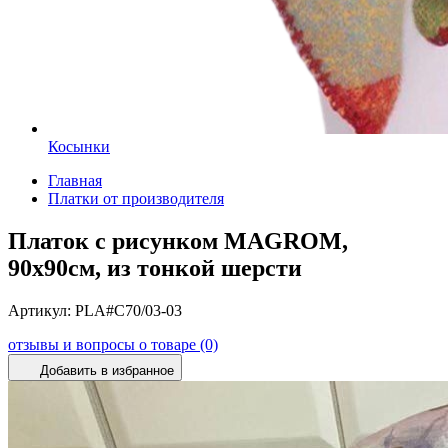
Косынки
Главная
Платки от производителя
Платок с рисунком MAGROM,
90х90см, из тонкой шерсти
Артикул:
PLA#C70/03-03
отзывы и вопросы о товаре (0)
Добавить в избранное