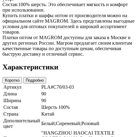
Состав:100% шерсть. Это обеспечивает мягкость и комфорт
при использовании.
Купить платки и шарфы оптом от производителя можно на
официальном сайте MAGROM. Здесь представлены выгодные
условия для оптовых покупателей и широкий ассортимент
товаров.
Платки оптом от MAGROM доступны для заказа в Москве и
других регионах России. Магром предлагает своим клиентам
качественные товары по доступным ценам, обеспечивая
быструю доставку и отличный сервис.
Характеристики
Коротко
Подробно
Артикул
PLA#C70/03-03
Длина
90
Ширина
90
Состав
Шерсть 100%
Страна
Китай
Дополнительный
Белый;Сиреневый;Розовый
цвет
"HANGZHOU HAOCAI TEXTILE