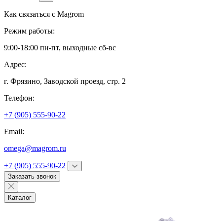
Как связаться с
Magrom
Режим работы:
9:00-18:00 пн-пт, выходные сб-вс
Адрес:
г. Фрязино,
Заводской проезд, стр. 2
Телефон:
+7 (905) 555-90-22
Email:
omega@magrom.ru
+7 (905) 555-90-22
Заказать звонок
Каталог