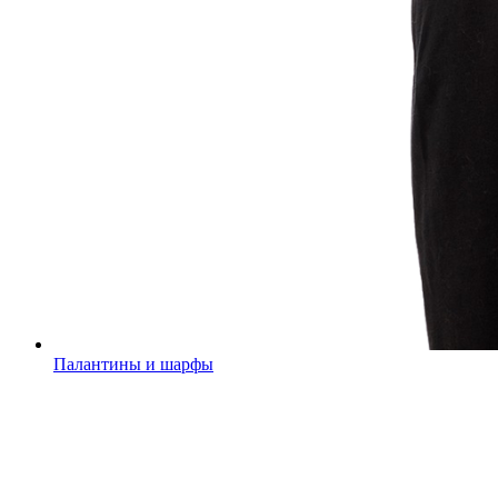
Палантины и шарфы