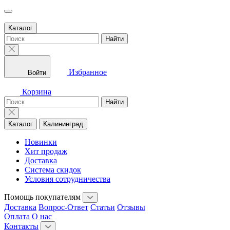
Каталог
Найти
Избранное
Войти
Корзина
Найти
Каталог
Калининград
Новинки
Хит продаж
Доставка
Система скидок
Условия сотрудничества
Помощь покупателям
Доставка
Вопрос-Ответ
Статьи
Отзывы
Оплата
О нас
Контакты