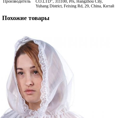
Производитель
CO.LTD", 311100, Prs, Hangzhou City,
Yuhang District, Feixing Rd, 29, China, Китай
Похожие товары