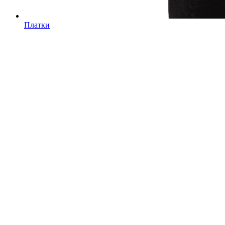
Платки