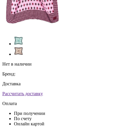
Нет в наличии
Бренд:
Доставка
Рассчитать доставку
Оплата
При получении
По счету
Онлайн картой