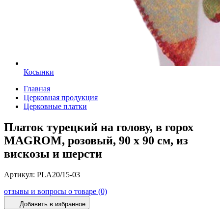
Косынки
Главная
Церковная продукция
Церковные платки
Платок турецкий на голову, в горох
MAGROM, розовый, 90 х 90 см, из
вискозы и шерсти
Артикул:
PLA20/15-03
отзывы и вопросы о товаре (0)
Добавить в избранное