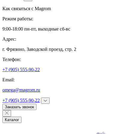
Как связаться с
Magrom
Режим работы:
9:00-18:00 пн-пт, выходные сб-вс
Адрес:
г. Фрязино,
Заводской проезд, стр. 2
Телефон:
+7 (905) 555-90-22
Email:
omega@magrom.ru
+7 (905) 555-90-22
Заказать звонок
Каталог