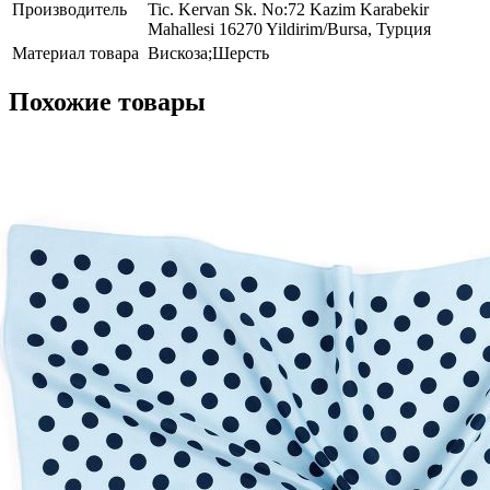
Производитель
Tic. Kervan Sk. No:72 Kazim Karabekir
Mahallesi 16270 Yildirim/Bursa, Турция
Материал товара
Вискоза;Шерсть
Похожие товары