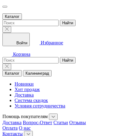
Каталог
Найти
Избранное
Войти
Корзина
Найти
Каталог
Калининград
Новинки
Хит продаж
Доставка
Система скидок
Условия сотрудничества
Помощь покупателям
Доставка
Вопрос-Ответ
Статьи
Отзывы
Оплата
О нас
Контакты