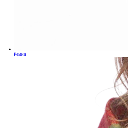
Ремни