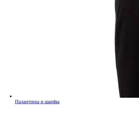
Палантины и шарфы