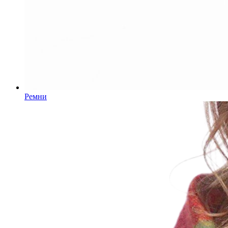
Ремни