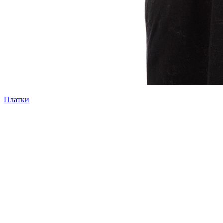
Платки