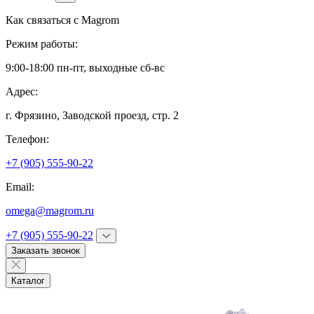
Как связаться с
Magrom
Режим работы:
9:00-18:00 пн-пт, выходные сб-вс
Адрес:
г. Фрязино,
Заводской проезд, стр. 2
Телефон:
+7 (905) 555-90-22
Email:
omega@magrom.ru
+7 (905) 555-90-22
Заказать звонок
Каталог