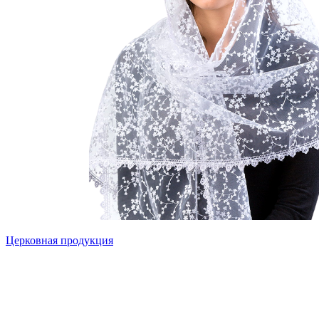
Церковная продукция