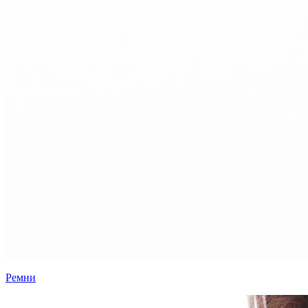
Ремни