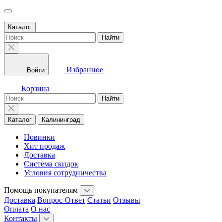
Каталог
Найти
Избранное
Войти
Корзина
Найти
Каталог
Калининград
Новинки
Хит продаж
Доставка
Система скидок
Условия сотрудничества
Помощь покупателям
Доставка
Вопрос-Ответ
Статьи
Отзывы
Оплата
О нас
Контакты