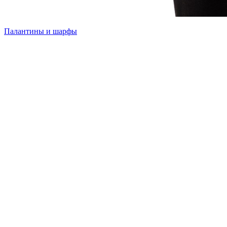
Палантины и шарфы