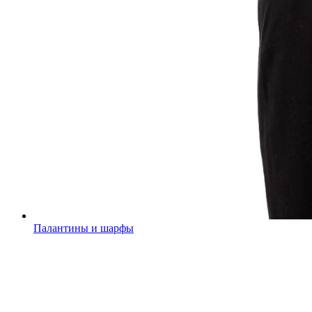
Палантины и шарфы