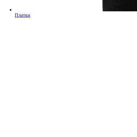
Платки