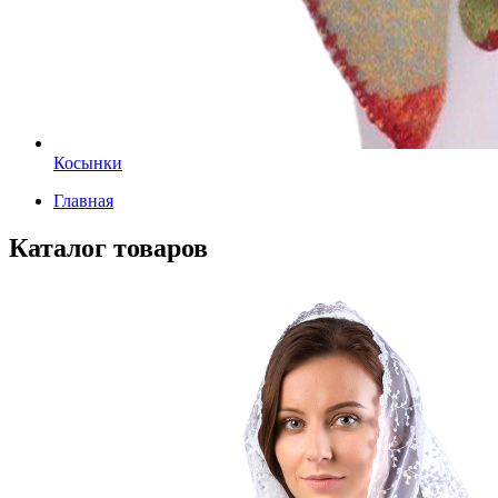
Косынки
Главная
Каталог товаров