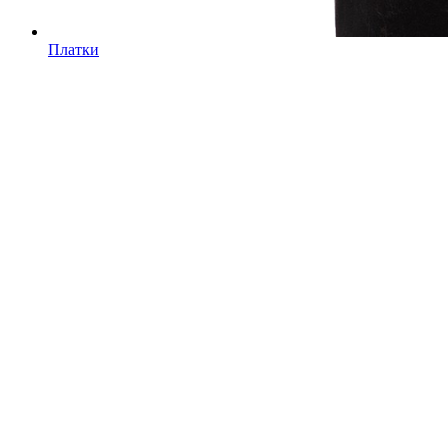
Платки