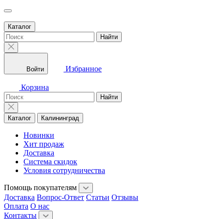
Каталог
Найти
Избранное
Войти
Корзина
Найти
Каталог
Калининград
Новинки
Хит продаж
Доставка
Система скидок
Условия сотрудничества
Помощь покупателям
Доставка
Вопрос-Ответ
Статьи
Отзывы
Оплата
О нас
Контакты