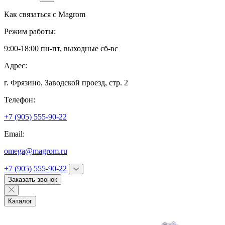
Как связаться с
Magrom
Режим работы:
9:00-18:00 пн-пт, выходные сб-вс
Адрес:
г. Фрязино,
Заводской проезд, стр. 2
Телефон:
+7 (905) 555-90-22
Email:
omega@magrom.ru
+7 (905) 555-90-22
Заказать звонок
Каталог