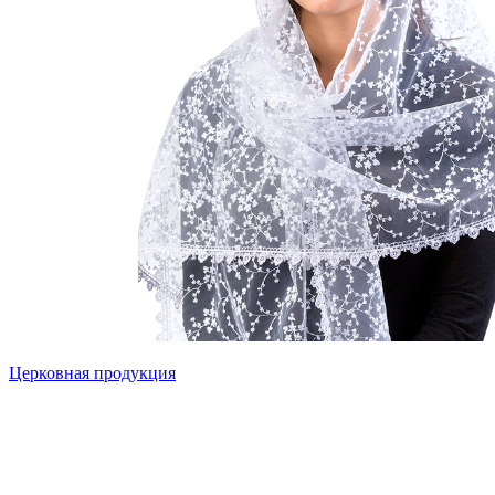
Церковная продукция