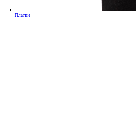
Платки