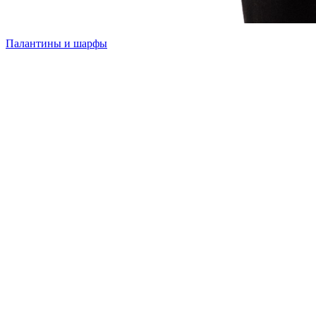
Палантины и шарфы