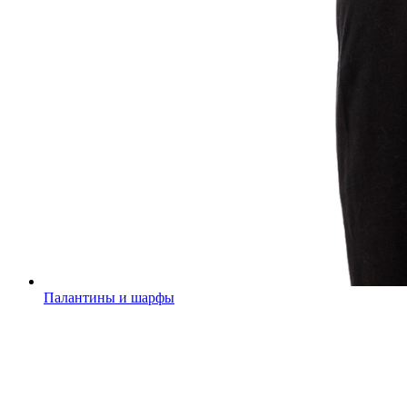
Палантины и шарфы