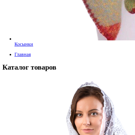
Косынки
Главная
Каталог товаров