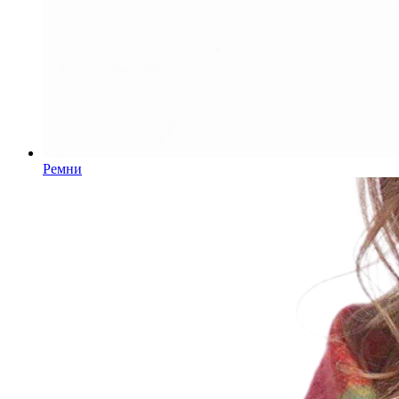
Ремни