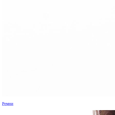
Ремни