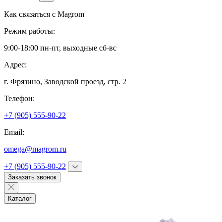
Как связаться с
Magrom
Режим работы:
9:00-18:00 пн-пт, выходные сб-вс
Адрес:
г. Фрязино,
Заводской проезд, стр. 2
Телефон:
+7 (905) 555-90-22
Email:
omega@magrom.ru
+7 (905) 555-90-22
Заказать звонок
Каталог