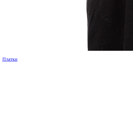
Платки