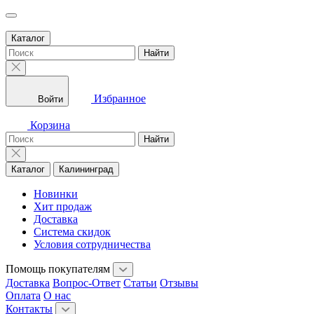
Каталог
Найти
Избранное
Войти
Корзина
Найти
Каталог
Калининград
Новинки
Хит продаж
Доставка
Система скидок
Условия сотрудничества
Помощь покупателям
Доставка
Вопрос-Ответ
Статьи
Отзывы
Оплата
О нас
Контакты