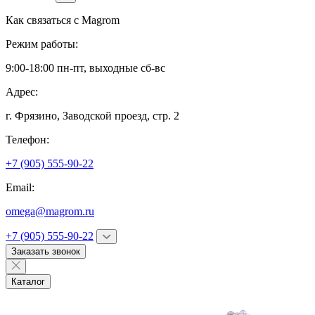
Как связаться с
Magrom
Режим работы:
9:00-18:00 пн-пт, выходные сб-вс
Адрес:
г. Фрязино,
Заводской проезд, стр. 2
Телефон:
+7 (905) 555-90-22
Email:
omega@magrom.ru
+7 (905) 555-90-22
Заказать звонок
Каталог