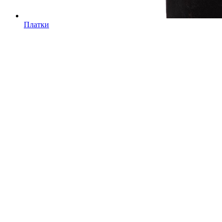
Платки