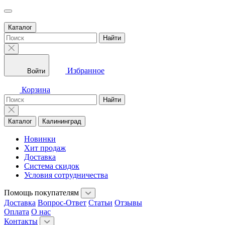
Каталог
Найти
Избранное
Войти
Корзина
Найти
Каталог
Калининград
Новинки
Хит продаж
Доставка
Система скидок
Условия сотрудничества
Помощь покупателям
Доставка
Вопрос-Ответ
Статьи
Отзывы
Оплата
О нас
Контакты