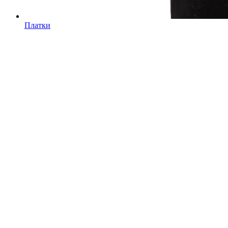
Платки