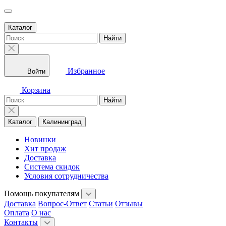
Каталог
Найти
Избранное
Войти
Корзина
Найти
Каталог
Калининград
Новинки
Хит продаж
Доставка
Система скидок
Условия сотрудничества
Помощь покупателям
Доставка
Вопрос-Ответ
Статьи
Отзывы
Оплата
О нас
Контакты