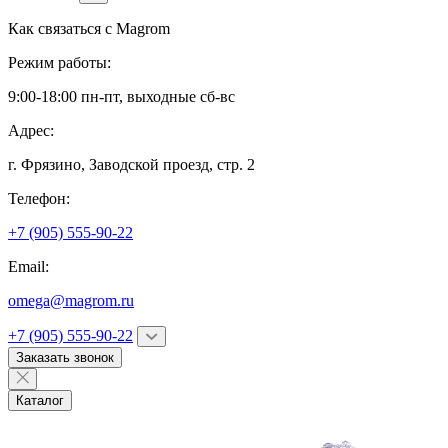
Как связаться с
Magrom
Режим работы:
9:00-18:00 пн-пт, выходные сб-вс
Адрес:
г. Фрязино,
Заводской проезд, стр. 2
Телефон:
+7 (905) 555-90-22
Email:
omega@magrom.ru
+7 (905) 555-90-22
Заказать звонок
Каталог