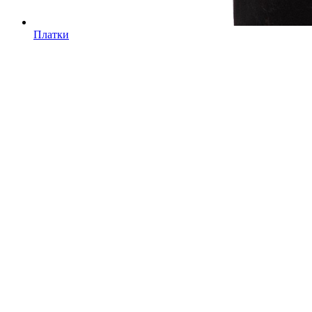
Платки