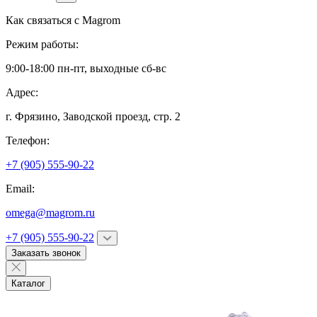
Как связаться с
Magrom
Режим работы:
9:00-18:00 пн-пт, выходные сб-вс
Адрес:
г. Фрязино,
Заводской проезд, стр. 2
Телефон:
+7 (905) 555-90-22
Email:
omega@magrom.ru
+7 (905) 555-90-22
Заказать звонок
Каталог