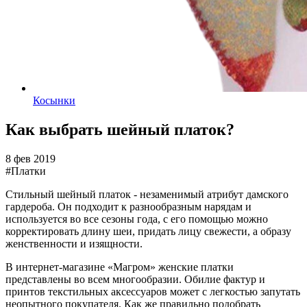
Косынки
Как выбрать шейный платок?
8 фев 2019
#Платки
Стильный шейный платок - незаменимый атрибут дамского
гардероба. Он подходит к разнообразным нарядам и
используется во все сезоны года, с его помощью можно
корректировать длину шеи, придать лицу свежести, а образу
женственности и изящности.
В интернет-магазине «Магром» женские платки
представлены во всем многообразии. Обилие фактур и
принтов текстильных аксессуаров может с легкостью запутать
неопытного покупателя. Как же правильно подобрать