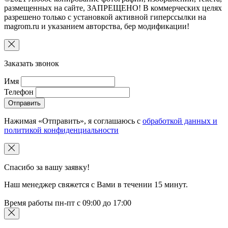
размещенных на сайте, ЗАПРЕЩЕНО! В коммерческих целях
разрешено только с установкой активной гиперссылки на
magrom.ru и указанием авторства, беp модификации!
Заказать звонок
Имя
Телефон
Отправить
Нажимая «Отправить», я соглашаюсь с
обработкой данных и
политикой конфиденциальности
Спасибо за вашу заявку!
Наш менеджер свяжется с Вами в течении 15 минут.
Время работы пн-пт с 09:00 до 17:00