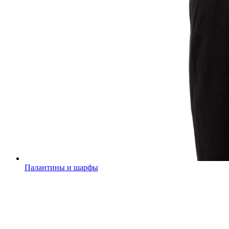
Палантины и шарфы