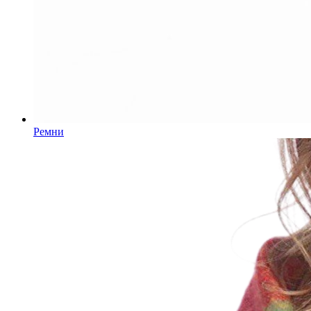
Ремни