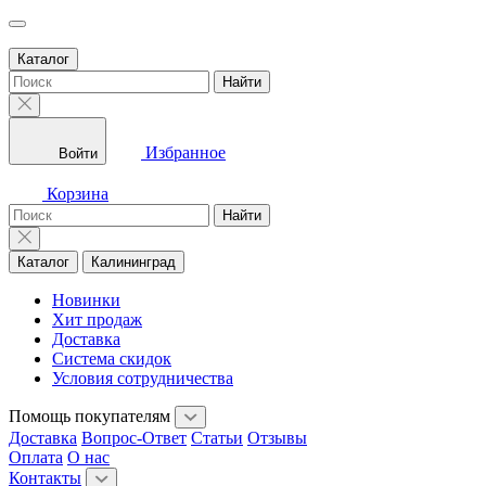
Каталог
Найти
Избранное
Войти
Корзина
Найти
Каталог
Калининград
Новинки
Хит продаж
Доставка
Система скидок
Условия сотрудничества
Помощь покупателям
Доставка
Вопрос-Ответ
Статьи
Отзывы
Оплата
О нас
Контакты