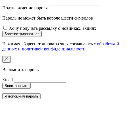
Подтверждение пароля
Пароль не может быть короче шести символов
Хочу получать рассылку о новинках, акциях
Зарегистрироваться
Нажимая «Зарегистрироваться», я соглашаюсь с
обработкой
данных и политикой конфиденциальности
Вспомнить пароль
Email
Восстановить
Я вспомнил пароль